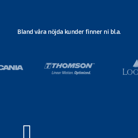
Bland våra nöjda kunder finner ni bl.a.